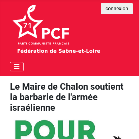
connexion
Le Maire de Chalon soutient
la barbarie de l'armée
israélienne