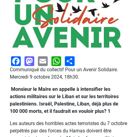
Facebook
Mastodon
Email
WhatsApp
Share
Communiqué du collectif Pour un Avenir Solidaire.
Mercredi 9 octobre 2024, 18h30.
Monsieur le Maire en appelle à intensifier les
actions militaires sur le Liban et sur les territoires
palestiniens. Israël, Palestine, Liban, déjà plus de
100 000 morts, et il faudrait en vouloir plus? 1
Les auteurs des horribles actes terroristes du 7 octobre
perpétrés par des forces du Hamas doivent être