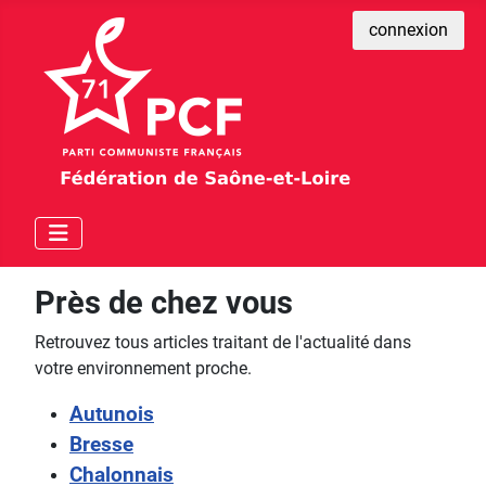
connexion
Près de chez vous
Retrouvez tous articles traitant de l'actualité dans
votre environnement proche.
Autunois
Bresse
Chalonnais