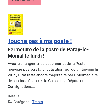
Touche pas à ma poste !
Fermeture de la poste de Paray-le-
Monial le lundi !
Avec le changement d'actionnariat de la Poste,
nouveau pas vers la privatisation, qui doit intervenir fin
2019, l'Etat reste encore majoritaire par l'intermédiaire
de son bras financier, la Caisse des Dépôts et
Consignations...
Détails
Catégorie :
Tracts