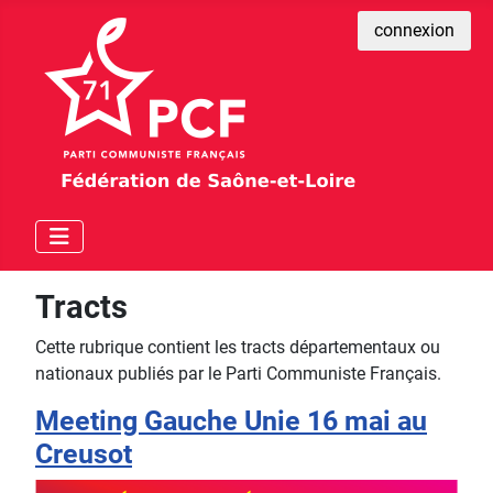
connexion
Tracts
Cette rubrique contient les tracts départementaux ou
nationaux publiés par le Parti Communiste Français.
Meeting Gauche Unie 16 mai au
Creusot