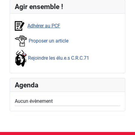
Agir ensemble !
Adhérer au PCF
Proposer un article
Rejoindre les élu.e.s C.R.C.71
Agenda
Aucun évènement