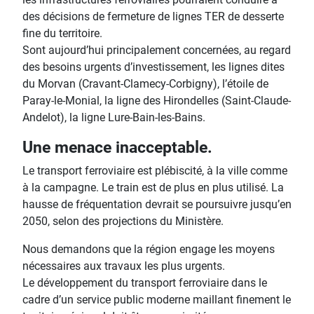
des décisions de fermeture de lignes TER de desserte
fine du territoire.
Sont aujourd’hui principalement concernées, au regard
des besoins urgents d’investissement, les lignes dites
du Morvan (Cravant-Clamecy-Corbigny), l’étoile de
Paray-le-Monial, la ligne des Hirondelles (Saint-Claude-
Andelot), la ligne Lure-Bain-les-Bains.
Une menace inacceptable.
Le transport ferroviaire est plébiscité, à la ville comme
à la campagne. Le train est de plus en plus utilisé. La
hausse de fréquentation devrait se poursuivre jusqu’en
2050, selon des projections du Ministère.
Nous demandons que la région engage les moyens
nécessaires aux travaux les plus urgents.
Le développement du transport ferroviaire dans le
cadre d’un service public moderne maillant finement le