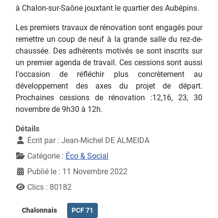
à Chalon-sur-Saône jouxtant le quartier des Aubépins.
Les premiers travaux de rénovation sont engagés pour
remettre un coup de neuf à la grande salle du rez-de-
chaussée. Des adhérents motivés se sont inscrits sur
un premier agenda de travail. Ces cessions sont aussi
l'occasion de réfléchir plus concrètement au
développement des axes du projet de départ.
Prochaines cessions de rénovation :12,16, 23, 30
novembre de 9h30 à 12h.
Détails
Écrit par :
Jean-Michel DE ALMEIDA
Catégorie :
Éco & Social
Publié le : 11 Novembre 2022
Clics : 80182
Chalonnais
PCF 71