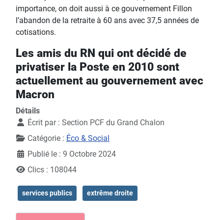
importance, on doit aussi à ce gouvernement Fillon
l’abandon de la retraite à 60 ans avec 37,5 années de
cotisations.
Les amis du RN qui ont décidé de
privatiser la Poste en 2010 sont
actuellement au gouvernement avec
Macron
Détails
Écrit par :
Section PCF du Grand Chalon
Catégorie :
Éco & Social
Publié le : 9 Octobre 2024
Clics : 108044
services publics
extrême droite