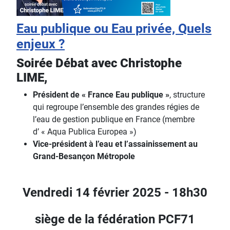
Eau publique ou Eau privée, Quels
enjeux ?
Soirée Débat avec Christophe
LIME,
Président de « France Eau publique »
, structure
qui regroupe l’ensemble des grandes régies de
l’eau de gestion publique en France (membre
d’ « Aqua Publica Europea »)
Vice-président à l’eau et l’assainissement au
Grand-Besançon Métropole
Vendredi 14 février 2025 - 18h30
siège de la fédération PCF71