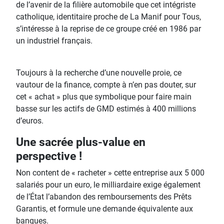
de l’avenir de la filière automobile que cet intégriste
catholique, identitaire proche de La Manif pour Tous,
s’intéresse à la reprise de ce groupe créé en 1986 par
un industriel français.
Toujours à la recherche d’une nouvelle proie, ce
vautour de la finance, compte à n’en pas douter, sur
cet « achat » plus que symbolique pour faire main
basse sur les actifs de GMD estimés à 400 millions
d’euros.
Une sacrée plus-value en
perspective !
Non content de « racheter » cette entreprise aux 5 000
salariés pour un euro, le milliardaire exige également
de l’État l’abandon des remboursements des Prêts
Garantis, et formule une demande équivalente aux
banques.