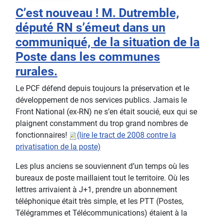
C’est nouveau ! M. Dutremble,
député RN s’émeut dans un
communiqué, de la situation de la
Poste dans les communes
rurales.
Le PCF défend depuis toujours la préservation et le
développement de nos services publics. Jamais le
Front National (ex-RN) ne s’en était soucié, eux qui se
plaignent constamment du trop grand nombres de
fonctionnaires!
(lire le tract de 2008 contre la
privatisation de la poste)
Les plus anciens se souviennent d’un temps où les
bureaux de poste maillaient tout le territoire. Où les
lettres arrivaient à J+1, prendre un abonnement
téléphonique était très simple, et les PTT (Postes,
Télégrammes et Télécommunications) étaient à la