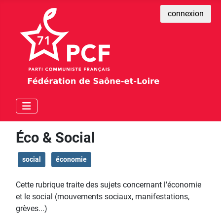
connexion
Éco & Social
social
économie
Cette rubrique traite des sujets concernant l'économie
et le social (mouvements sociaux, manifestations,
grèves...)