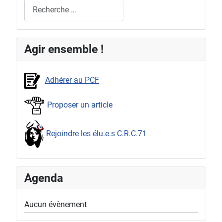
Rechercher
Agir ensemble !
Adhérer au PCF
Proposer un article
Rejoindre les élu.e.s C.R.C.71
Agenda
Aucun évènement