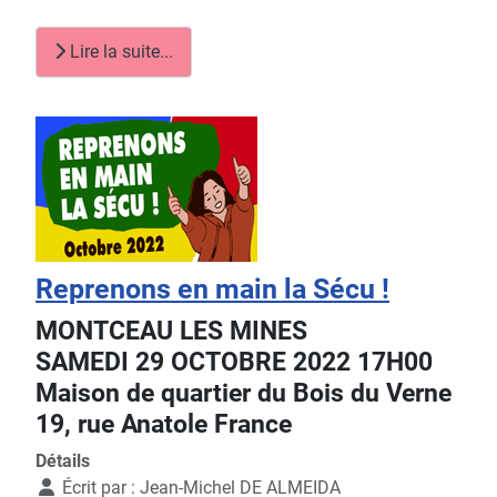
Lire la suite...
Reprenons en main la Sécu !
MONTCEAU LES MINES
SAMEDI 29 OCTOBRE 2022 17H00
Maison de quartier du Bois du Verne
19, rue Anatole France
Détails
Écrit par :
Jean-Michel DE ALMEIDA