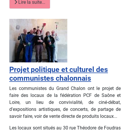
Lire la suite...
Projet politique et culturel des
communistes chalonnais
Les communistes du Grand Chalon ont le projet de
faire des locaux de la fédération PCF de Saône et
Loire, un lieu de convivialité, de ciné-débat,
d'expositions artistiques, de concerts, de partage de
savoir faire, voir de vente directe de produits locaux...
Les locaux sont situés au 30 rue Théodore de Foudras