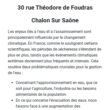
30 rue Théodore de Foudras
Chalon Sur Saône
Les enjeux liés à l'eau et à l'assainissement sont
principalement influencés par le changement
climatique. En France, comme le soulignent certains
scientifiques, les périodes de sécheresse s'étendent de
plus en plus, tandis que les événements climatiques
extrêmes deviennent plus fréquents et intenses. Cela
soulève deux problématiques cruciales pour la gestion
de l'eau :
Concernant l'approvisionnement en eau, que ce
soit pour l'agriculture, l'industrie ou les besoins
alimentaires de la population.
En ce qui concerne l'évacuation des eaux, nous
faisons face à une augmentation des