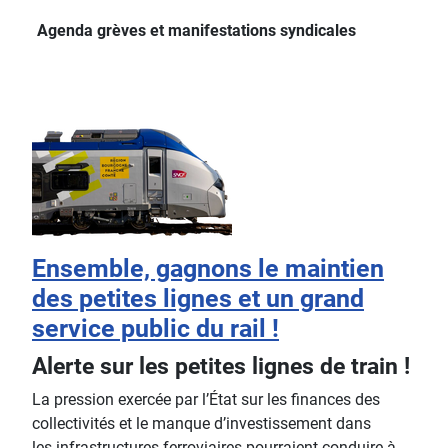
Agenda grèves et manifestations syndicales
Ensemble, gagnons le maintien
des petites lignes et un grand
service public du rail !
Alerte sur les petites lignes de train !
La pression exercée par l’État sur les finances des
collectivités et le manque d’investissement dans
les infrastructures ferroviaires pourraient conduire à