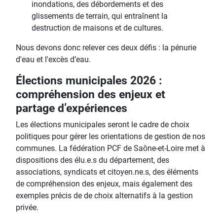
inondations, des débordements et des
glissements de terrain, qui entraînent la
destruction de maisons et de cultures.
Nous devons donc relever ces deux défis : la pénurie
d'eau et l'excès d’eau.
Élections municipales 2026 :
compréhension des enjeux et
partage d’expériences
Les élections municipales seront le cadre de choix
politiques pour gérer les orientations de gestion de nos
communes. La fédération PCF de Saône-et-Loire met à
dispositions des élu.e.s du département, des
associations, syndicats et citoyen.ne.s, des éléments
de compréhension des enjeux, mais également des
exemples précis de de choix alternatifs à la gestion
privée.