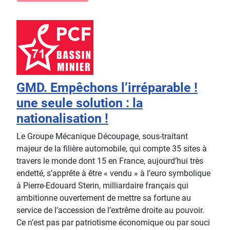
GMD. Empêchons l’irréparable !
une seule solution : la
nationalisation !
Le Groupe Mécanique Découpage, sous-traitant
majeur de la filière automobile, qui compte 35 sites à
travers le monde dont 15 en France, aujourd’hui très
endetté, s’apprête à être « vendu » à l’euro symbolique
à Pierre-Edouard Sterin, milliardaire français qui
ambitionne ouvertement de mettre sa fortune au
service de l’accession de l’extrême droite au pouvoir.
Ce n’est pas par patriotisme économique ou par souci