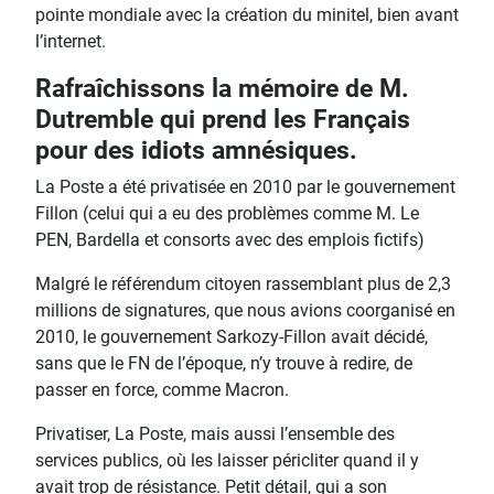
pointe mondiale avec la création du minitel, bien avant
l’internet.
Rafraîchissons la mémoire de M.
Dutremble qui prend les Français
pour des idiots amnésiques.
La Poste a été privatisée en 2010 par le gouvernement
Fillon (celui qui a eu des problèmes comme M. Le
PEN, Bardella et consorts avec des emplois fictifs)
Malgré le référendum citoyen rassemblant plus de 2,3
millions de signatures, que nous avions coorganisé en
2010, le gouvernement Sarkozy-Fillon avait décidé,
sans que le FN de l’époque, n’y trouve à redire, de
passer en force, comme Macron.
Privatiser, La Poste, mais aussi l’ensemble des
services publics, où les laisser péricliter quand il y
avait trop de résistance. Petit détail, qui a son