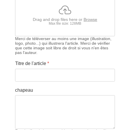
Drag and drop files here or
Browse
Max file size: 128MB
Merci de téléverser au moins une image (illustration,
logo, photo...) qui illustrera l'article. Merci de vérifier
que cette image soit libre de droit si vous n'en êtes
pas l'auteur.
Titre de l'article
*
chapeau