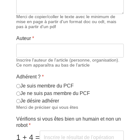
Merci de copier/coller le texte avec le minimum de
mise en page à partir d'un format doc ou odt, mais
pas à partir d'un pdf
Auteur
*
Inscrire l'auteur de l'article (personne, organisation).
Ce nom apparaîtra au bas de l'article
Adhérent ?
*
Je suis membre du PCF
Je ne suis pas membre du PCF
Je désire adhérer
Merci de préciser qui vous êtes
Vérifions si vous êtes bien un humain et non un
robot
*
1 + 4 =