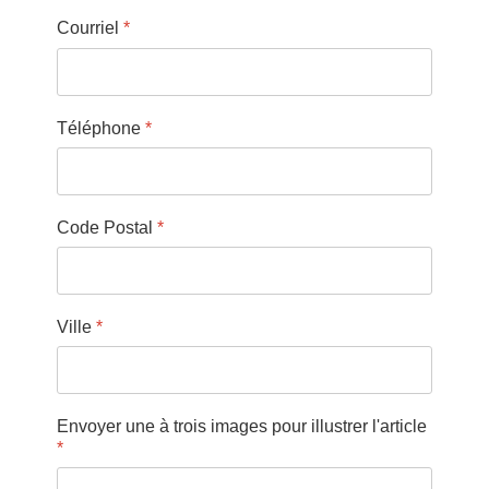
Courriel
*
Téléphone
*
Code Postal
*
Ville
*
Envoyer une à trois images pour illustrer l'article
*