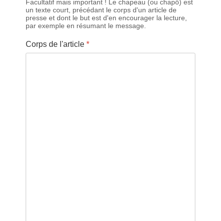
Facultatif mais important ! Le chapeau (ou chapô) est
un texte court, précédant le corps d'un article de
presse et dont le but est d'en encourager la lecture,
par exemple en résumant le message.
Corps de l'article
*