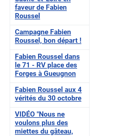
faveur de Fabien
Roussel
Campagne Fabien
Roussel, bon départ !
Fabien Roussel dans
le 71 - RV place des
Forges à Gueugnon
Fabien Roussel aux 4
vérités du 30 octobre
VIDÉO "Nous ne
voulons plus des
miettes du gâteau,