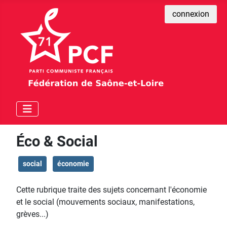
connexion
Éco & Social
social
économie
Cette rubrique traite des sujets concernant l'économie
et le social (mouvements sociaux, manifestations,
grèves...)