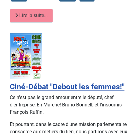
Lire la suite...
Ciné-Débat "Debout les femmes!"
Ce n'est pas le grand amour entre le député, chef
d'entreprise, En Marche! Bruno Bonnell, et l’insoumis
François Ruffin.
Et pourtant, dans le cadre d'une mission parlementaire
consacrée aux métiers du lien, nous partirons avec eux