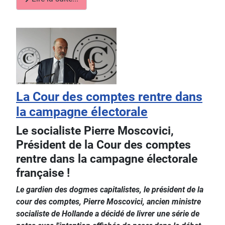
La Cour des comptes rentre dans
la campagne électorale
Le socialiste Pierre Moscovici,
Président de la Cour des comptes
rentre dans la campagne électorale
française !
Le gardien des dogmes capitalistes, le président de la
cour des comptes, Pierre Moscovici, ancien ministre
socialiste de Hollande a décidé de livrer une série de