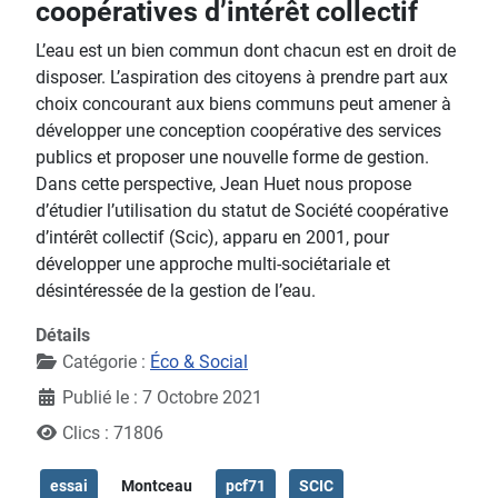
coopératives d’intérêt collectif
L’eau est un bien commun dont chacun est en droit de
disposer. L’aspiration des citoyens à prendre part aux
choix concourant aux biens communs peut amener à
développer une conception coopérative des services
publics et proposer une nouvelle forme de gestion.
Dans cette perspective, Jean Huet nous propose
d’étudier l’utilisation du statut de Société coopérative
d’intérêt collectif (Scic), apparu en 2001, pour
développer une approche multi-sociétariale et
désintéressée de la gestion de l’eau.
Détails
Catégorie :
Éco & Social
Publié le : 7 Octobre 2021
Clics : 71806
essai
Montceau
pcf71
SCIC