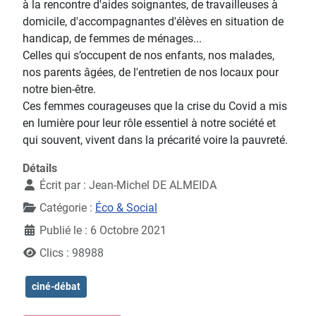
à la rencontre d'aides soignantes, de travailleuses à
domicile, d'accompagnantes d'élèves en situation de
handicap, de femmes de ménages...
Celles qui s’occupent de nos enfants, nos malades,
nos parents âgées, de l'entretien de nos locaux pour
notre bien-être.
Ces femmes courageuses que la crise du Covid a mis
en lumière pour leur rôle essentiel à notre société et
qui souvent, vivent dans la précarité voire la pauvreté.
Détails
Écrit par :
Jean-Michel DE ALMEIDA
Catégorie :
Éco & Social
Publié le : 6 Octobre 2021
Clics : 98988
ciné-débat