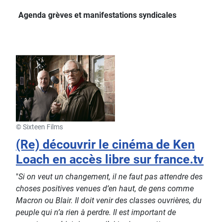
Agenda grèves et manifestations syndicales
© Sixteen Films
(Re) découvrir le cinéma de Ken
Loach en accès libre sur france.tv
"
Si on veut un changement, il ne faut pas attendre des
choses positives venues d’en haut, de gens comme
Macron ou Blair. Il doit venir des classes ouvrières, du
peuple qui n’a rien à perdre. Il est important de