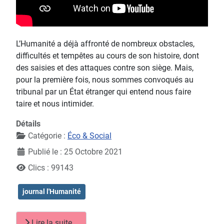
L’Humanité a déjà affronté de nombreux obstacles,
difficultés et tempêtes au cours de son histoire, dont
des saisies et des attaques contre son siège. Mais,
pour la première fois, nous sommes convoqués au
tribunal par un État étranger qui entend nous faire
taire et nous intimider.
Détails
Catégorie :
Éco & Social
Publié le : 25 Octobre 2021
Clics : 99143
journal l'Humanité
Lire la suite...