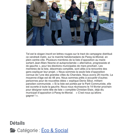
Détails
Catégorie :
Éco & Social