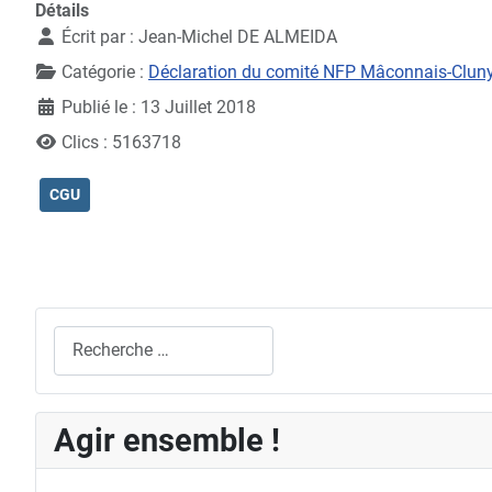
Détails
Écrit par :
Jean-Michel DE ALMEIDA
Catégorie :
Déclaration du comité NFP Mâconnais-Clun
Publié le : 13 Juillet 2018
Clics : 5163718
CGU
Rechercher
Agir ensemble !