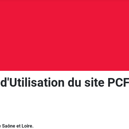
d'Utilisation du site PC
e Saône et Loire.