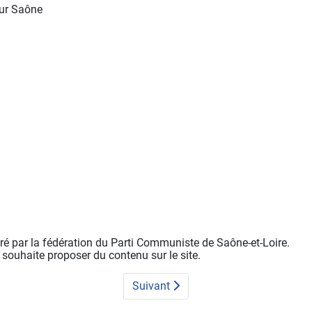
sur Saône
tré par la fédération du Parti Communiste de Saône-et-Loire.
 souhaite proposer du contenu sur le site.
Suivant