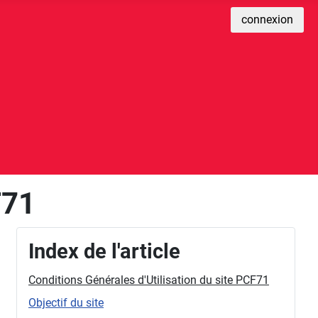
connexion
F71
Index de l'article
Conditions Générales d'Utilisation du site PCF71
Objectif du site