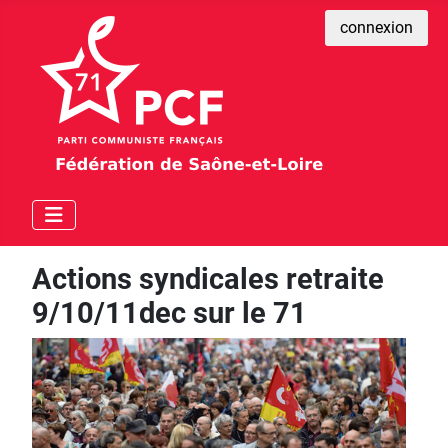
connexion
Actions syndicales retraite
9/10/11dec sur le 71