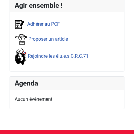
Agir ensemble !
Adhérer au PCF
Proposer un article
Rejoindre les élu.e.s C.R.C.71
Agenda
Aucun évènement