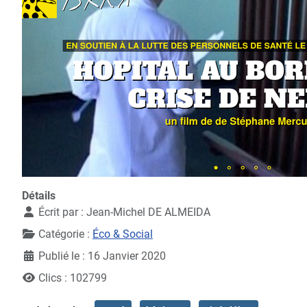
Détails
Écrit par :
Jean-Michel DE ALMEIDA
Catégorie :
Éco & Social
Publié le : 16 Janvier 2020
Clics : 102799