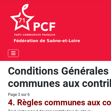
Conditions Générales 
communes aux contri
Page 3 sur 6
4. Règles communes aux co