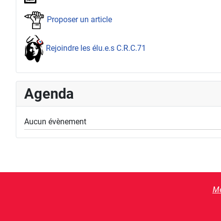
Proposer un article
Rejoindre les élu.e.s C.R.C.71
Agenda
Aucun évènement
Me