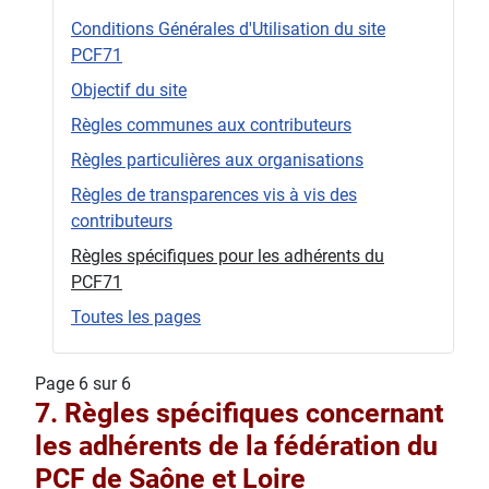
Conditions Générales d'Utilisation du site
PCF71
Objectif du site
Règles communes aux contributeurs
Règles particulières aux organisations
Règles de transparences vis à vis des
contributeurs
Règles spécifiques pour les adhérents du
PCF71
Toutes les pages
Page 6 sur 6
7. Règles spécifiques concernant
les adhérents de la fédération du
PCF de Saône et Loire