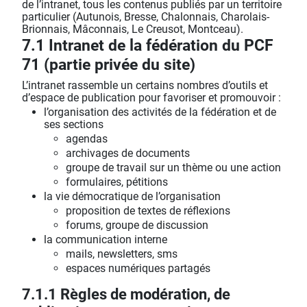
de l’intranet, tous les contenus publiés par un territoire
particulier (Autunois, Bresse, Chalonnais, Charolais-
Brionnais, Mâconnais, Le Creusot, Montceau).
7.1 Intranet de la fédération du PCF
71 (partie privée du site)
L’intranet rassemble un certains nombres d’outils et
d’espace de publication pour favoriser et promouvoir :
l’organisation des activités de la fédération et de
ses sections
agendas
archivages de documents
groupe de travail sur un thème ou une action
formulaires, pétitions
la vie démocratique de l’organisation
proposition de textes de réflexions
forums, groupe de discussion
la communication interne
mails, newsletters, sms
espaces numériques partagés
7.1.1 Règles de modération, de