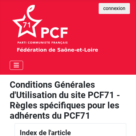
connexion
Conditions Générales
d'Utilisation du site PCF71 -
Règles spécifiques pour les
adhérents du PCF71
Index de l'article