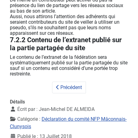
présence du lien de partage vers les réseaux sociaux
au bas de son article.
Aussi, nous attirons l’attention des adhérents qui
seraient contributeurs du site de veiller à utiliser un
pseudo, s’ils ne souhaitent pas que leurs noms
apparaissent sur ces réseaux.
7.2.2 Contenu de l’extranet publié sur
la partie partagée du site
Le contenu de l’extranet de la fédération sera
systématiquement publié sur la partie partagée du site
sauf si un contenu est considéré d’une portée trop
restreinte.
Précédent
Détails
Écrit par :
Jean-Michel DE ALMEIDA
Catégorie :
Déclaration du comité NFP Mâconnais-
Clunysois
Publié le : 13 Juillet 2018