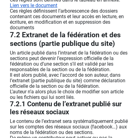
Lien vers le document
Ces règles définissent l’arborescence des dossiers
contenant ces documents et leur accès en lecture, en
écriture, en modification et en suppression des
documents
7.2 Extranet de la fédération et des
sections (partie publique du site)
Un article publié dans l’intranet de la fédération ou des
sections peut devenir l’expression officielle de la
fédération ou d’une section s’il est validé par les
responsables de la section ou de la fédération.
Il est alors publié, avec l’accord de son auteur, dans
l’extranet (partie publique du site) comme déclaration
officielle de la section ou de la fédération.
L’auteur n’a alors plus le choix de modifier son article
ou les fichiers qui lui sont liés.
7.2.1 Contenu de l’extranet publié sur
les réseaux sociaux
Le contenu de l’extranet sera systématiquement publié
sur les comptes des réseaux sociaux (facebook…) aux
noms de la fédération ou des sections.
De même un contributeur peut activer ou pas la