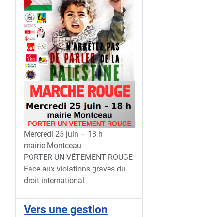
Mercredi 25 juin – 18 h
mairie Montceau
PORTER UN VÊTEMENT ROUGE
Face aux violations graves du
droit international
Vers une gestion