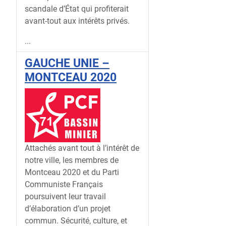
scandale d’État qui profiterait
avant-tout aux intérêts privés.
...
GAUCHE UNIE –
MONTCEAU 2020
Attachés avant tout à l’intérêt de
notre ville, les membres de
Montceau 2020 et du Parti
Communiste Français
poursuivent leur travail
d’élaboration d’un projet
commun. Sécurité, culture, et