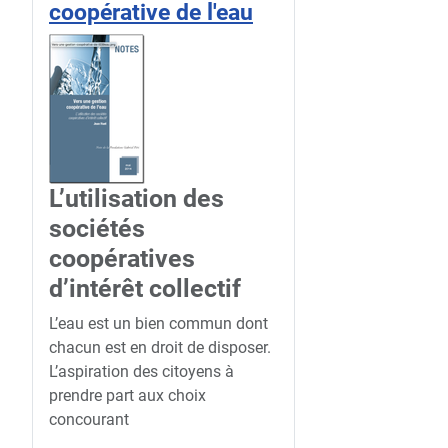
coopérative de l'eau
L’utilisation des
sociétés
coopératives
d’intérêt collectif
L’eau est un bien commun dont
chacun est en droit de disposer.
L’aspiration des citoyens à
prendre part aux choix
concourant