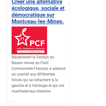
Créer une alternative
écologique, sociale et
démocratique sur
Montceau-les-Mines.
Récemment la Section du
Bassin minier du Parti
Communiste Français a adressé
un courriel aux différentes
forces qui se rattachent à la
gauche et à l'écologie et qui ont
manifesté leur intention
...