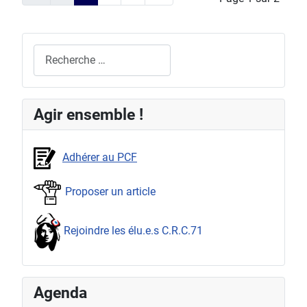
Rechercher
Agir ensemble !
Adhérer au PCF
Proposer un article
Rejoindre les élu.e.s C.R.C.71
Agenda