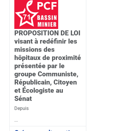
PROPOSITION DE LOI
visant à redéfinir les
missions des
hôpitaux de proximité
présentée par le
groupe Communiste,
Républicain, Citoyen
et Écologiste au
Sénat
Depuis
...