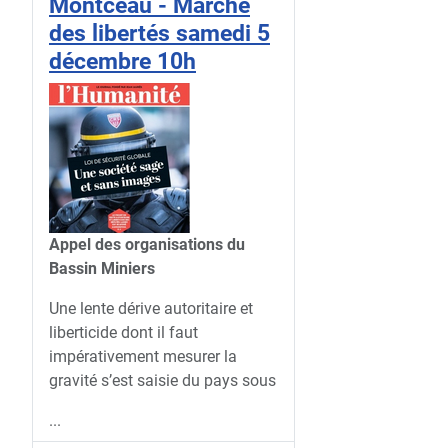
Montceau - Marche
des libertés samedi 5
décembre 10h
Appel des organisations du
Bassin Miniers
Une lente dérive autoritaire et
liberticide dont il faut
impérativement mesurer la
gravité s’est saisie du pays sous
...