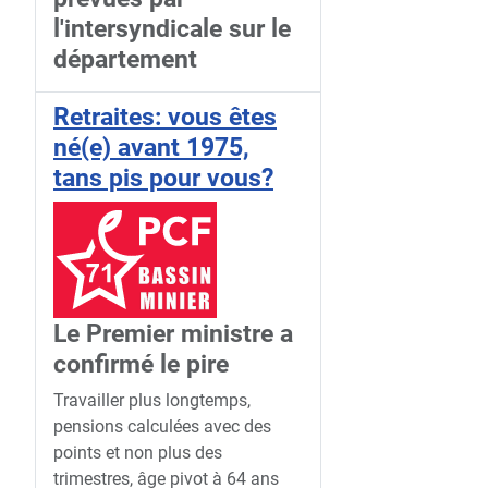
l'intersyndicale sur le
département
Retraites: vous êtes
né(e) avant 1975,
tans pis pour vous?
Le Premier ministre a
confirmé le pire
Travailler plus longtemps,
pensions calculées avec des
points et non plus des
trimestres, âge pivot à 64 ans