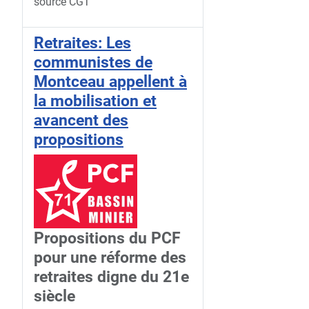
source CGT
Retraites: Les
communistes de
Montceau appellent à
la mobilisation et
avancent des
propositions
Propositions du PCF
pour une réforme des
retraites digne du 21e
siècle