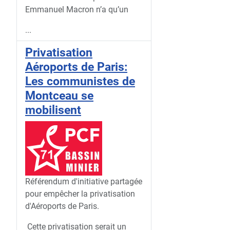
Emmanuel Macron n’a qu’un
...
Privatisation
Aéroports de Paris:
Les communistes de
Montceau se
mobilisent
Référendum d'initiative partagée
pour empêcher la privatisation
d'Aéroports de Paris.
Cette privatisation serait un