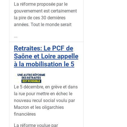
La réforme proposée par le
gouvernement est certainement
la pire de ces 30 dernières
années. Tout le monde serait
...
Retraites: Le PCF de
Saône et Loire appelle
à la mobilisation le 5
Le 5 décembre, en grève et dans
la rue pour mettre en échec le
nouveau recul social voulu par
Macron et les oligarchies
financières
La réforme voulue par