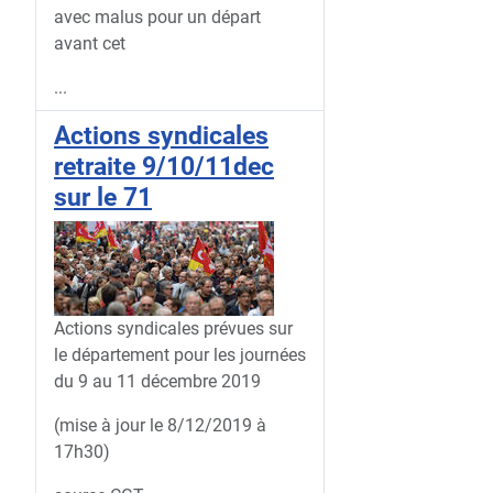
avec malus pour un départ
avant cet
...
Actions syndicales
retraite 9/10/11dec
sur le 71
Actions syndicales prévues sur
le département pour les journées
du 9 au 11 décembre 2019
(mise à jour le 8/12/2019 à
17h30)