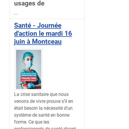
usages de
...
Santé - Journée
d'action le mardi 16
juin à Montceau
La crise sanitaire que nous
venons de vivre prouve s’il en
était besoin la nécessité d’un
système de santé en bonne
forme. Ce que les
professionnels de santé disent