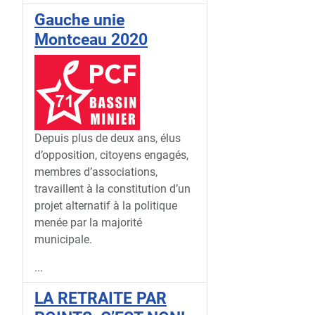
Gauche unie
Montceau 2020
Depuis plus de deux ans, élus
d’opposition, citoyens engagés,
membres d’associations,
travaillent à la constitution d’un
projet alternatif à la politique
menée par la majorité
municipale.
...
LA RETRAITE PAR