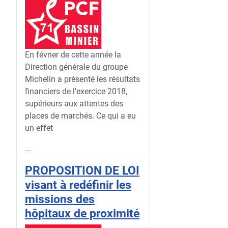
En février de cette année la
Direction générale du groupe
Michelin a présenté les résultats
financiers de l'exercice 2018,
supérieurs aux attentes des
places de marchés. Ce qui a eu
un effet
...
PROPOSITION DE LOI
visant à redéfinir les
missions des
hôpitaux de proximité