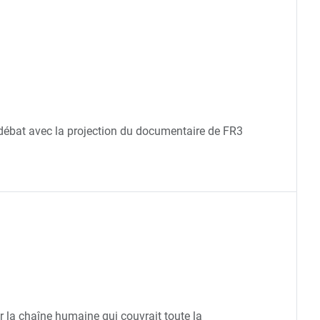
-débat avec la projection du documentaire de FR3
r la chaîne humaine qui couvrait toute la