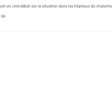
ait un ciné-débat sur la situation dans les hôpitaux du chalonna
e de